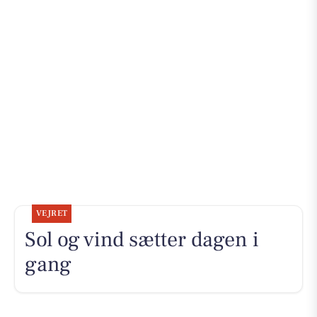
VEJRET
Sol og vind sætter dagen i
gang