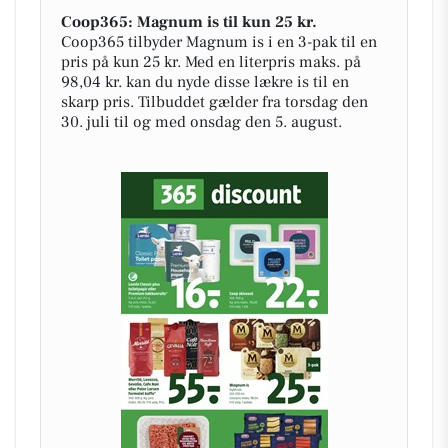
Coop365: Magnum is til kun 25 kr.
Coop365 tilbyder Magnum is i en 3-pak til en
pris på kun 25 kr. Med en literpris maks. på
98,04 kr. kan du nyde disse lækre is til en
skarp pris. Tilbuddet gælder fra torsdag den
30. juli til og med onsdag den 5. august.