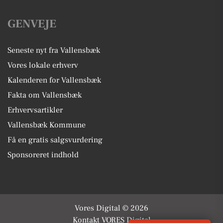
GENVEJE
Seneste nyt fra Vallensbæk
Vores lokale erhverv
Kalenderen for Vallensbæk
Fakta om Vallensbæk
Erhvervsartikler
Vallensbæk Kommune
Få en gratis salgsvurdering
Sponsoreret indhold
Vores Digital © 2026
Kontakt VORES Digital