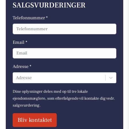
SALGSVURDERINGER
Telefonnummer *
Email *
Adresse *
Adresse
Dine oplysninger deles med op til tre lokale
ejendomsmæglere, som efterfølgende vil kontakte dig vedr.
salgsvurdering.
Bliv kontaktet