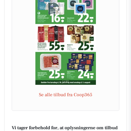
Se alle tilbud fra Coop365
Vi tager forbehold for, at oplysningerne om tilbud