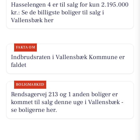
Hasselengen 4 er til salg for kun 2.195.000
kr.: Se de billigste boliger til salg i
Vallensbæk her
FAKTA OM
Indbrudsraten i Vallensbæk Kommune er
faldet
BOLIGMARKED
Rendsagervej 213 og 1 anden boliger er
kommet til salg denne uge i Vallensbæk -
se boligerne her.