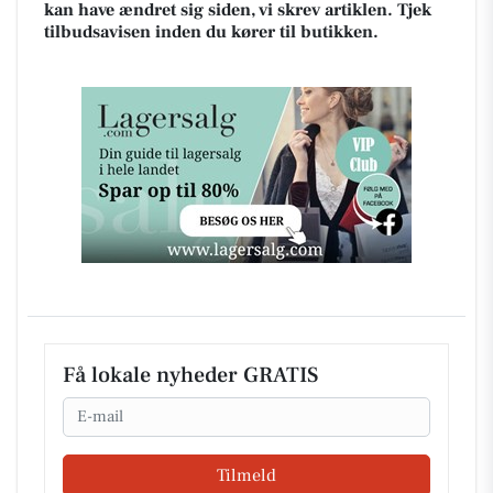
kan have ændret sig siden, vi skrev artiklen. Tjek
tilbudsavisen inden du kører til butikken.
Få lokale nyheder GRATIS
Email
Tilmeld