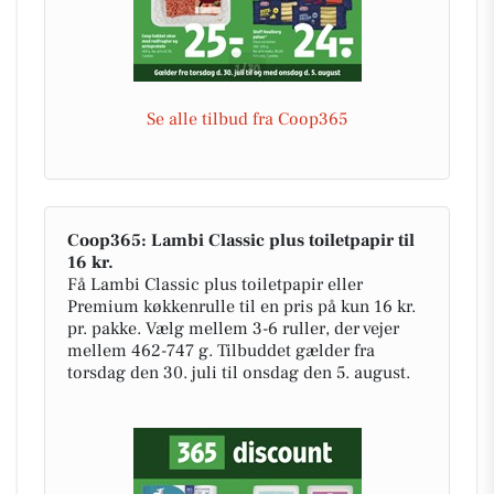
Se alle tilbud fra Coop365
Coop365: Lambi Classic plus toiletpapir til
16 kr.
Få Lambi Classic plus toiletpapir eller
Premium køkkenrulle til en pris på kun 16 kr.
pr. pakke. Vælg mellem 3-6 ruller, der vejer
mellem 462-747 g. Tilbuddet gælder fra
torsdag den 30. juli til onsdag den 5. august.