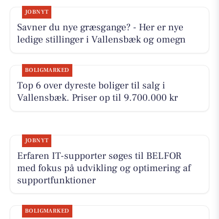
JOBNYT
Savner du nye græsgange? - Her er nye
ledige stillinger i Vallensbæk og omegn
BOLIGMARKED
Top 6 over dyreste boliger til salg i
Vallensbæk. Priser op til 9.700.000 kr
JOBNYT
Erfaren IT-supporter søges til BELFOR
med fokus på udvikling og optimering af
supportfunktioner
BOLIGMARKED