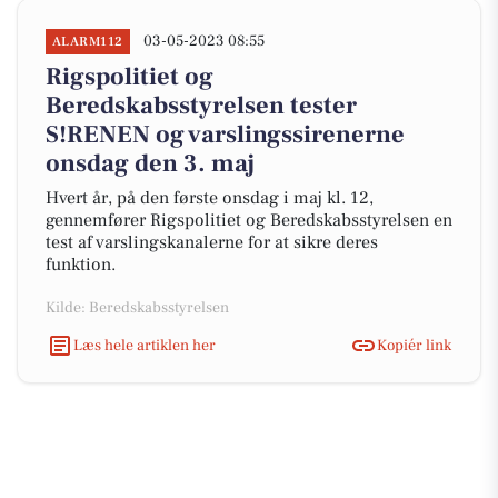
03-05-2023 08:55
ALARM112
Rigspolitiet og
Beredskabsstyrelsen tester
S!RENEN og varslingssirenerne
onsdag den 3. maj
Hvert år, på den første onsdag i maj kl. 12,
gennemfører Rigspolitiet og Beredskabsstyrelsen en
test af varslingskanalerne for at sikre deres
funktion.
Kilde: Beredskabsstyrelsen
Læs hele artiklen her
Kopiér link