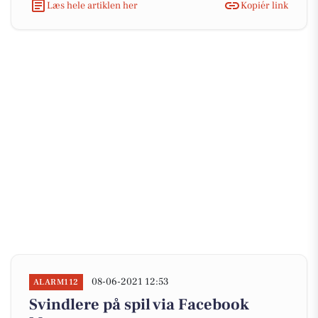
Læs hele artiklen her
Kopiér link
08-06-2021 12:53
ALARM112
Svindlere på spil via Facebook