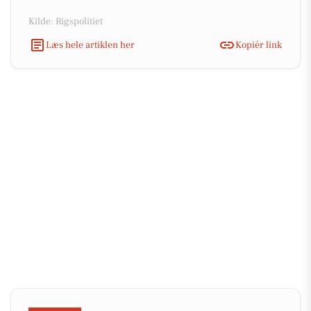
Kilde: Rigspolitiet
Læs hele artiklen her
Kopiér link