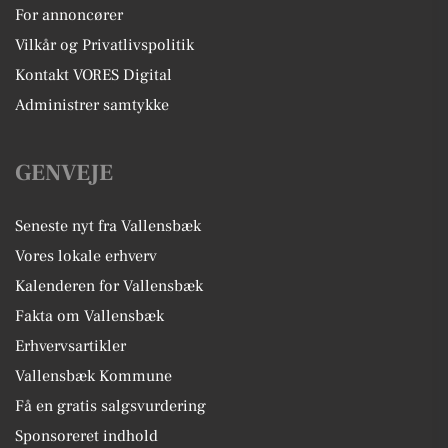
For annoncører
Vilkår og Privatlivspolitik
Kontakt VORES Digital
Administrer samtykke
GENVEJE
Seneste nyt fra Vallensbæk
Vores lokale erhverv
Kalenderen for Vallensbæk
Fakta om Vallensbæk
Erhvervsartikler
Vallensbæk Kommune
Få en gratis salgsvurdering
Sponsoreret indhold