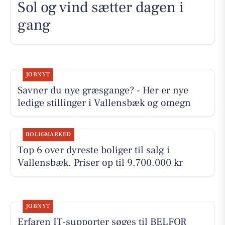
Sol og vind sætter dagen i
gang
JOBNYT
Savner du nye græsgange? - Her er nye
ledige stillinger i Vallensbæk og omegn
BOLIGMARKED
Top 6 over dyreste boliger til salg i
Vallensbæk. Priser op til 9.700.000 kr
JOBNYT
Erfaren IT-supporter søges til BELFOR