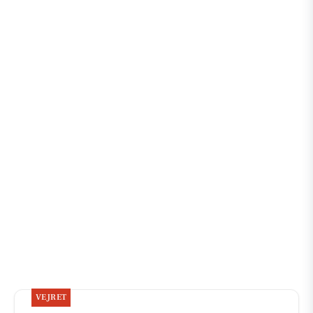
VEJRET