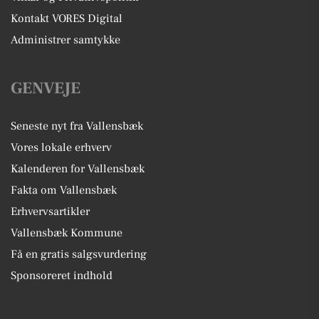
Kontakt VORES Digital
Administrer samtykke
GENVEJE
Seneste nyt fra Vallensbæk
Vores lokale erhverv
Kalenderen for Vallensbæk
Fakta om Vallensbæk
Erhvervsartikler
Vallensbæk Kommune
Få en gratis salgsvurdering
Sponsoreret indhold