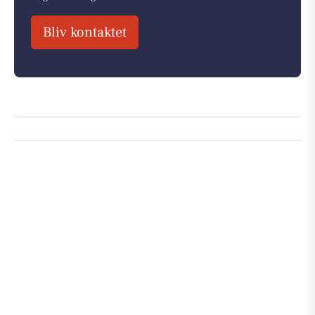
Bliv kontaktet