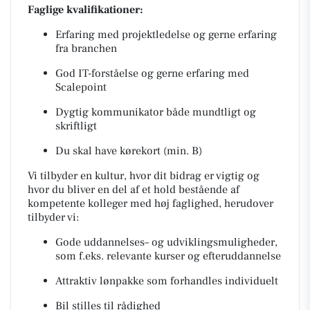
Faglige kvalifikationer:
Erfaring med projektledelse og gerne erfaring
fra branchen
God IT-forståelse og gerne erfaring med
Scalepoint
Dygtig kommunikator både mundtligt og
skriftligt
Du skal have kørekort (min. B)
Vi tilbyder en kultur, hvor dit bidrag er vigtig og
hvor du bliver en del af et hold bestående af
kompetente kolleger med høj faglighed, herudover
tilbyder vi:
Gode uddannelses– og udviklingsmuligheder,
som f.eks. relevante kurser og efteruddannelse
Attraktiv lønpakke som forhandles individuelt
Bil stilles til rådighed