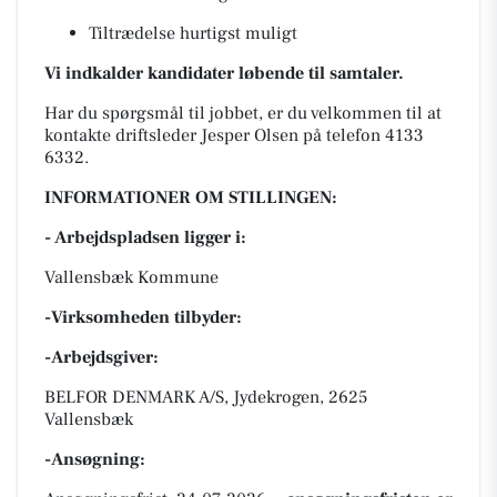
Tiltrædelse hurtigst muligt
Vi indkalder kandidater løbende til samtaler.
Har du spørgsmål til jobbet, er du velkommen til at
kontakte driftsleder Jesper Olsen på telefon 4133
6332.
INFORMATIONER OM STILLINGEN:
- Arbejdspladsen ligger i:
Vallensbæk Kommune
-Virksomheden tilbyder:
-Arbejdsgiver:
BELFOR DENMARK A/S, Jydekrogen, 2625
Vallensbæk
-Ansøgning: