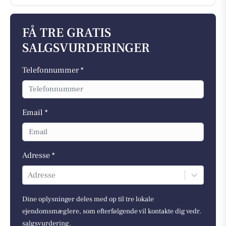
FÅ TRE GRATIS
SALGSVURDERINGER
Telefonnummer *
Email *
Adresse *
Adresse
Dine oplysninger deles med op til tre lokale
ejendomsmæglere, som efterfølgende vil kontakte dig vedr.
salgsvurdering.