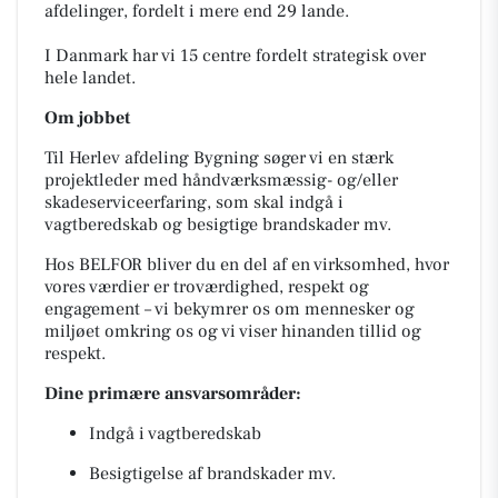
afdelinger, fordelt i mere end 29 lande.
I Danmark har vi 15 centre fordelt strategisk over
hele landet.
Om jobbet
Til Herlev afdeling Bygning søger vi en stærk
projektleder med håndværksmæssig- og/eller
skadeserviceerfaring, som skal indgå i
vagtberedskab og besigtige brandskader mv.
Hos BELFOR bliver du en del af en virksomhed, hvor
vores værdier er troværdighed, respekt og
engagement – vi bekymrer os om mennesker og
miljøet omkring os og vi viser hinanden tillid og
respekt.
Dine primære ansvarsområder:
Indgå i vagtberedskab
Besigtigelse af brandskader mv.