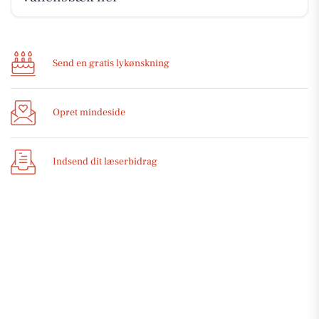
Send en gratis lykønskning
Opret mindeside
Indsend dit læserbidrag