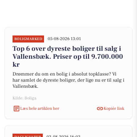
05-08-2026 13:01
BOLIGMARKED
Top 6 over dyreste boliger til salg i
Vallensbæk. Priser op til 9.700.000
kr
Drømmer du om en bolig i absolut topklasse? Vi
har samlet de dyreste boliger, der lige nu er til salg i
Vallensbæk.
Kilde: Boliga
Læs hele artiklen her
Kopiér link