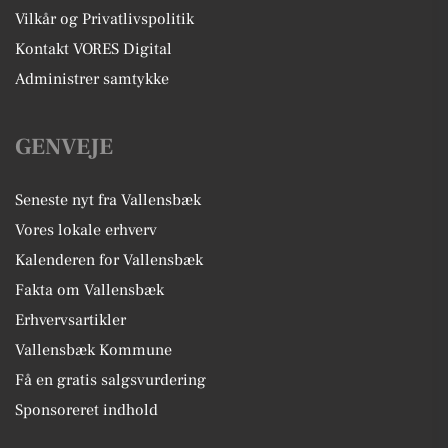
Vilkår og Privatlivspolitik
Kontakt VORES Digital
Administrer samtykke
GENVEJE
Seneste nyt fra Vallensbæk
Vores lokale erhverv
Kalenderen for Vallensbæk
Fakta om Vallensbæk
Erhvervsartikler
Vallensbæk Kommune
Få en gratis salgsvurdering
Sponsoreret indhold