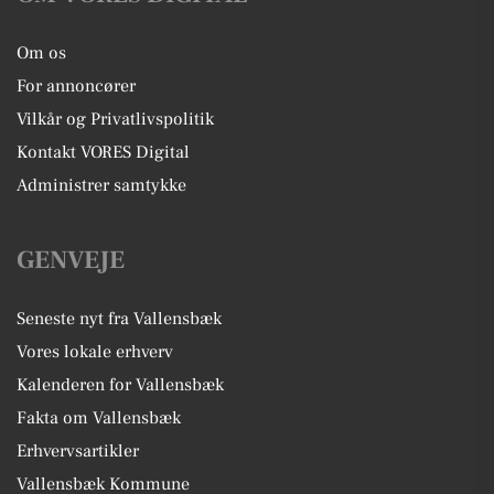
Om os
For annoncører
Vilkår og Privatlivspolitik
Kontakt VORES Digital
Administrer samtykke
GENVEJE
Seneste nyt fra Vallensbæk
Vores lokale erhverv
Kalenderen for Vallensbæk
Fakta om Vallensbæk
Erhvervsartikler
Vallensbæk Kommune