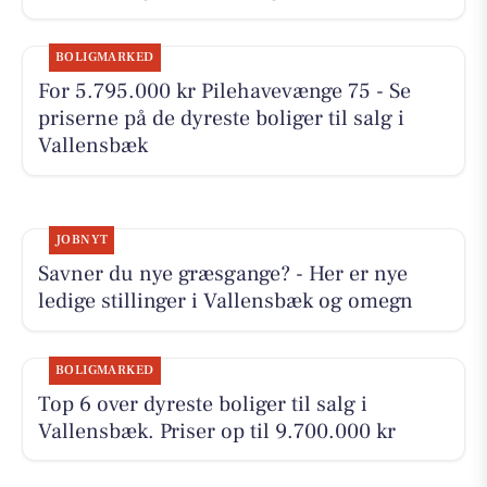
BOLIGMARKED
For 5.795.000 kr Pilehavevænge 75 - Se
priserne på de dyreste boliger til salg i
Vallensbæk
JOBNYT
Savner du nye græsgange? - Her er nye
ledige stillinger i Vallensbæk og omegn
BOLIGMARKED
Top 6 over dyreste boliger til salg i
Vallensbæk. Priser op til 9.700.000 kr