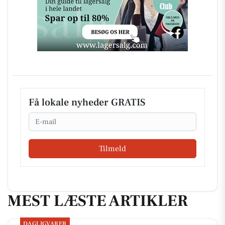
Få lokale nyheder GRATIS
Email
Tilmeld
MEST LÆSTE ARTIKLER
DAGLIGVARER