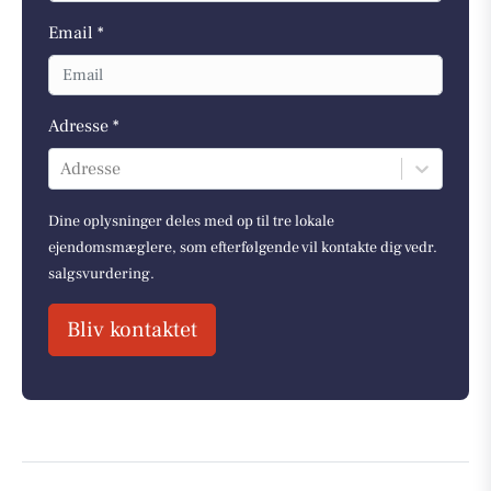
Email *
Adresse *
Adresse
Dine oplysninger deles med op til tre lokale
ejendomsmæglere, som efterfølgende vil kontakte dig vedr.
salgsvurdering.
Bliv kontaktet