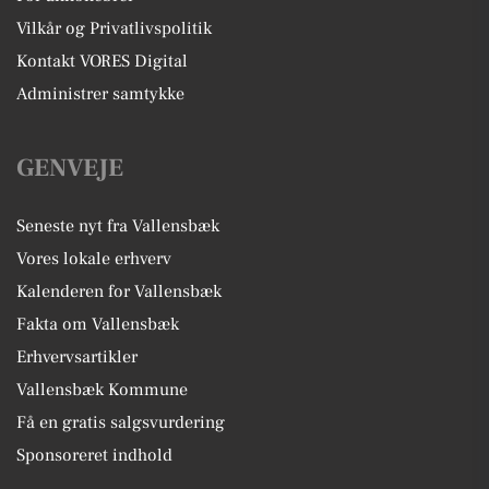
Vilkår og Privatlivspolitik
Kontakt VORES Digital
Administrer samtykke
GENVEJE
Seneste nyt fra Vallensbæk
Vores lokale erhverv
Kalenderen for Vallensbæk
Fakta om Vallensbæk
Erhvervsartikler
Vallensbæk Kommune
Få en gratis salgsvurdering
Sponsoreret indhold