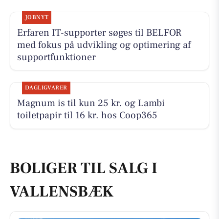
JOBNYT
Erfaren IT-supporter søges til BELFOR
med fokus på udvikling og optimering af
supportfunktioner
DAGLIGVARER
Magnum is til kun 25 kr. og Lambi
toiletpapir til 16 kr. hos Coop365
BOLIGER TIL SALG I
VALLENSBÆK