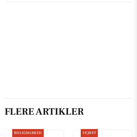
FLERE ARTIKLER
BOLIGMARKED
VEJRET