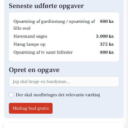
Seneste udførte opgaver
Opsætning af gardinstang / opsætning af
800 kr.
lille reol
Havemand søges
3.000 kr.
Hæng lampe op
375 kr.
Opsætning af tv samt billeder
800 kr.
Opret en opgave
Der skal medbringes det relevante værktøj
Modtag bud gratis