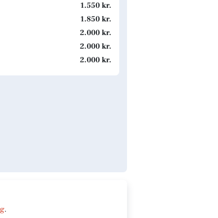
1.550 kr.
1.850 kr.
2.000 kr.
2.000 kr.
2.000 kr.
ng
.