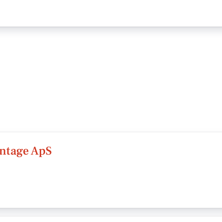
ntage ApS