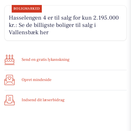
BOLIGMARKED
Hasselengen 4 er til salg for kun 2.195.000
kr.: Se de billigste boliger til salg i
Vallensbæk her
Send en gratis lykønskning
Opret mindeside
Indsend dit læserbidrag