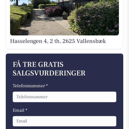
Hasselengen 4, 2 th, 2625 Vallensbæk
FÅ TRE GRATIS
SALGSVURDERINGER
Telefonnummer *
Email *