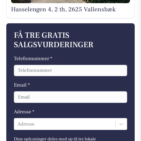
Hasselengen 4, 2 th, 2625 Vallensbæk
FÅ TRE GRATIS
SALGSVURDERINGER
Telefonnummer *
Email *
Adresse *
Adresse
Dine oplysninger deles med op til tre lokale