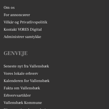
Om os
For annoncører
Vilkår og Privatlivspolitik
Kontakt VORES Digital
Administrer samtykke
GENVEJE
Seneste nyt fra Vallensbæk
Vores lokale erhverv
Kalenderen for Vallensbæk
Fakta om Vallensbæk
Erhvervsartikler
Vallensbæk Kommune