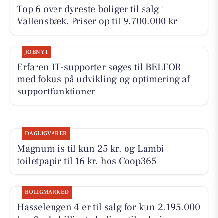
Top 6 over dyreste boliger til salg i
Vallensbæk. Priser op til 9.700.000 kr
JOBNYT
Erfaren IT-supporter søges til BELFOR
med fokus på udvikling og optimering af
supportfunktioner
DAGLIGVARER
Magnum is til kun 25 kr. og Lambi
toiletpapir til 16 kr. hos Coop365
BOLIGMARKED
Hasselengen 4 er til salg for kun 2.195.000