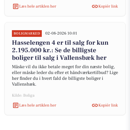
Læs hele artiklen her
Kopiér link
02-08-2026 10:01
BOLIGMARKED
Hasselengen 4 er til salg for kun
2.195.000 kr.: Se de billigste
boliger til salg i Vallensbæk her
Måske vil du ikke betale meget for din næste bolig,
eller måske leder du efter et håndværkertilbud? Lige
her finder du i hvert fald de billigste boliger i
Vallensbæk.
Kilde: Boliga
Læs hele artiklen her
Kopiér link