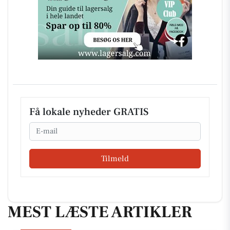
Få lokale nyheder GRATIS
Email
Tilmeld
MEST LÆSTE ARTIKLER