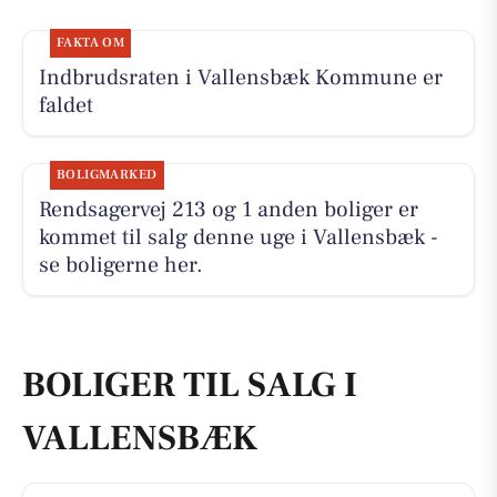
FAKTA OM
Indbrudsraten i Vallensbæk Kommune er
faldet
BOLIGMARKED
Rendsagervej 213 og 1 anden boliger er
kommet til salg denne uge i Vallensbæk -
se boligerne her.
BOLIGER TIL SALG I
VALLENSBÆK