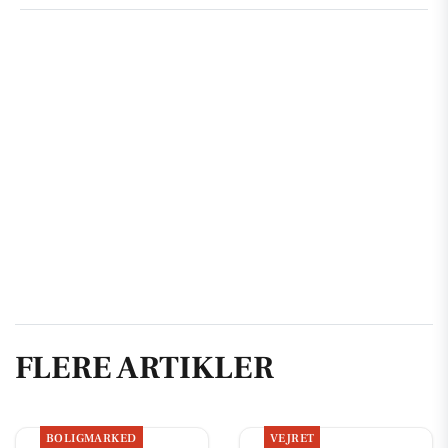
FLERE ARTIKLER
BOLIGMARKED
VEJRET