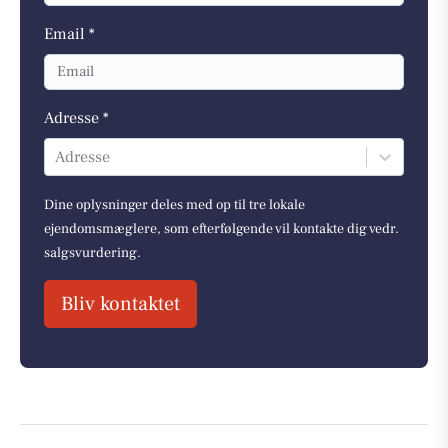
Email *
Adresse *
Adresse
Dine oplysninger deles med op til tre lokale
ejendomsmæglere, som efterfølgende vil kontakte dig vedr.
salgsvurdering.
Bliv kontaktet